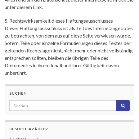
unter diesem
Link
.
5. Rechtswirksamkeit dieses Haftungsausschlusses
Dieser Haftungsausschluss ist als Teil des Internetangebotes
zu betrachten, von dem aus auf diese Seite verwiesen wurde.
Sofern Teile oder einzelne Formulierungen dieses Textes der
geltenden Rechtslage nicht, nicht mehr oder nicht vollständig
entsprechen sollten, bleiben die übrigen Teile des
Dokumentes in ihrem Inhalt und ihrer Gültigkeit davon
unberührt.
SUCHEN
BESUCHERZÄHLER