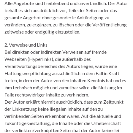
Alle Angebote sind freibleibend und unverbindlich. Der Autor
behält es sich ausdrücklich vor, Teile der Seiten oder das
gesamte Angebot ohne gesonderte Ankündigung zu
verändern, zu ergänzen, zu löschen oder die Veröffentlichung
zeitweise oder endgültig einzustellen.
2. Verweise und Links
Bei direkten oder indirekten Verweisen auf fremde
Webseiten (Hyperlinks), die außerhalb des
Verantwortungsbereiches des Autors liegen, würde eine
Haftungsverpflichtung ausschließlich in dem Fall in Kraft
treten, in dem der Autor von den Inhalten Kenntnis hat und es
ihm technisch möglich und zumutbar wäre, die Nutzung im
Falle rechtswidriger Inhalte zu verhindern.
Der Autor erklärt hiermit ausdrücklich, dass zum Zeitpunkt
der Linksetzung keine illegalen Inhalte auf den zu
verlinkenden Seiten erkennbar waren. Auf die aktuelle und
zukünftige Gestaltung, die Inhalte oder die Urheberschaft
der verlinkten/verknüpften Seiten hat der Autor keinerlei