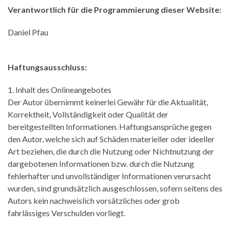
Verantwortlich für die Programmierung dieser Website:
Daniel Pfau
Haftungsausschluss:
1. Inhalt des Onlineangebotes
Der Autor übernimmt keinerlei Gewähr für die Aktualität,
Korrektheit, Vollständigkeit oder Qualität der
bereitgestellten Informationen. Haftungsansprüche gegen
den Autor, welche sich auf Schäden materieller oder ideeller
Art beziehen, die durch die Nutzung oder Nichtnutzung der
dargebotenen Informationen bzw. durch die Nutzung
fehlerhafter und unvollständiger Informationen verursacht
wurden, sind grundsätzlich ausgeschlossen, sofern seitens des
Autors kein nachweislich vorsätzliches oder grob
fahrlässiges Verschulden vorliegt.