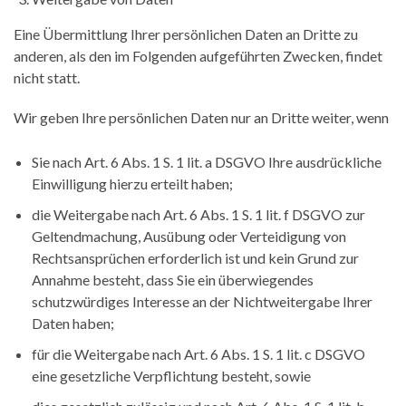
Eine Übermittlung Ihrer persönlichen Daten an Dritte zu
anderen, als den im Folgenden aufgeführten Zwecken, findet
nicht statt.
Wir geben Ihre persönlichen Daten nur an Dritte weiter, wenn
Sie nach Art. 6 Abs. 1 S. 1 lit. a DSGVO Ihre ausdrückliche
Einwilligung hierzu erteilt haben;
die Weitergabe nach Art. 6 Abs. 1 S. 1 lit. f DSGVO zur
Geltendmachung, Ausübung oder Verteidigung von
Rechtsansprüchen erforderlich ist und kein Grund zur
Annahme besteht, dass Sie ein überwiegendes
schutzwürdiges Interesse an der Nichtweitergabe Ihrer
Daten haben;
für die Weitergabe nach Art. 6 Abs. 1 S. 1 lit. c DSGVO
eine gesetzliche Verpflichtung besteht, sowie