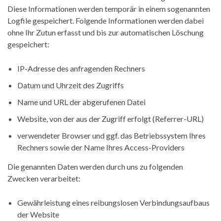
Diese Informationen werden temporär in einem sogenannten
Logfile gespeichert. Folgende Informationen werden dabei
ohne Ihr Zutun erfasst und bis zur automatischen Löschung
gespeichert:
IP-Adresse des anfragenden Rechners
Datum und Uhrzeit des Zugriffs
Name und URL der abgerufenen Datei
Website, von der aus der Zugriff erfolgt (Referrer-URL)
verwendeter Browser und ggf. das Betriebssystem Ihres
Rechners sowie der Name Ihres Access-Providers
Die genannten Daten werden durch uns zu folgenden
Zwecken verarbeitet:
Gewährleistung eines reibungslosen Verbindungsaufbaus
der Website