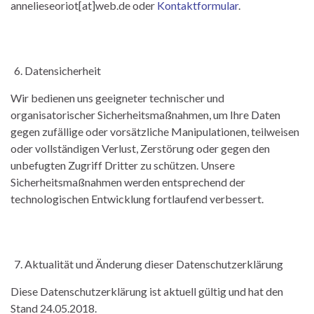
annelieseoriot[at]web.de oder
Kontaktformular
.
Datensicherheit
Wir bedienen uns geeigneter technischer und
organisatorischer Sicherheitsmaßnahmen, um Ihre Daten
gegen zufällige oder vorsätzliche Manipulationen, teilweisen
oder vollständigen Verlust, Zerstörung oder gegen den
unbefugten Zugriff Dritter zu schützen. Unsere
Sicherheitsmaßnahmen werden entsprechend der
technologischen Entwicklung fortlaufend verbessert.
Aktualität und Änderung dieser Datenschutzerklärung
Diese Datenschutzerklärung ist aktuell gültig und hat den
Stand 24.05.2018.