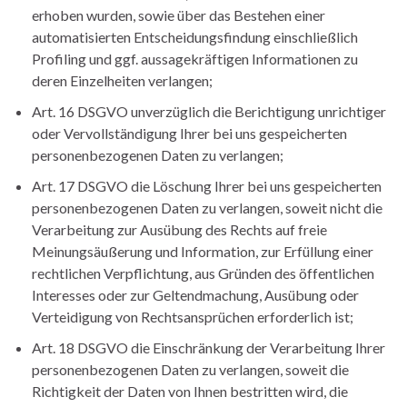
erhoben wurden, sowie über das Bestehen einer
automatisierten Entscheidungsfindung einschließlich
Profiling und ggf. aussagekräftigen Informationen zu
deren Einzelheiten verlangen;
Art. 16 DSGVO unverzüglich die Berichtigung unrichtiger
oder Vervollständigung Ihrer bei uns gespeicherten
personenbezogenen Daten zu verlangen;
Art. 17 DSGVO die Löschung Ihrer bei uns gespeicherten
personenbezogenen Daten zu verlangen, soweit nicht die
Verarbeitung zur Ausübung des Rechts auf freie
Meinungsäußerung und Information, zur Erfüllung einer
rechtlichen Verpflichtung, aus Gründen des öffentlichen
Interesses oder zur Geltendmachung, Ausübung oder
Verteidigung von Rechtsansprüchen erforderlich ist;
Art. 18 DSGVO die Einschränkung der Verarbeitung Ihrer
personenbezogenen Daten zu verlangen, soweit die
Richtigkeit der Daten von Ihnen bestritten wird, die