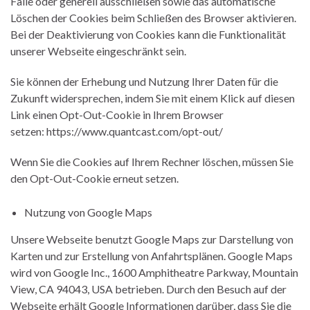
Fälle oder generell ausschließen sowie das automatische
Löschen der Cookies beim Schließen des Browser aktivieren.
Bei der Deaktivierung von Cookies kann die Funktionalität
unserer Webseite eingeschränkt sein.
Sie können der Erhebung und Nutzung Ihrer Daten für die
Zukunft widersprechen, indem Sie mit einem Klick auf diesen
Link einen Opt-Out-Cookie in Ihrem Browser
setzen: https://www.quantcast.com/opt-out/
Wenn Sie die Cookies auf Ihrem Rechner löschen, müssen Sie
den Opt-Out-Cookie erneut setzen.
Nutzung von Google Maps
Unsere Webseite benutzt Google Maps zur Darstellung von
Karten und zur Erstellung von Anfahrtsplänen. Google Maps
wird von Google Inc., 1600 Amphitheatre Parkway, Mountain
View, CA 94043, USA betrieben. Durch den Besuch auf der
Webseite erhält Google Informationen darüber, dass Sie die