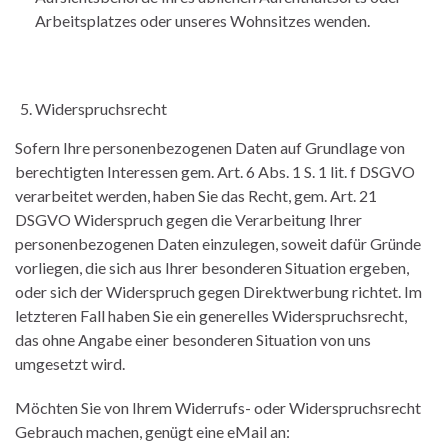
Arbeitsplatzes oder unseres Wohnsitzes wenden.
Widerspruchsrecht
Sofern Ihre personenbezogenen Daten auf Grundlage von
berechtigten Interessen gem. Art. 6 Abs. 1 S. 1 lit. f DSGVO
verarbeitet werden, haben Sie das Recht, gem. Art. 21
DSGVO Widerspruch gegen die Verarbeitung Ihrer
personenbezogenen Daten einzulegen, soweit dafür Gründe
vorliegen, die sich aus Ihrer besonderen Situation ergeben,
oder sich der Widerspruch gegen Direktwerbung richtet. Im
letzteren Fall haben Sie ein generelles Widerspruchsrecht,
das ohne Angabe einer besonderen Situation von uns
umgesetzt wird.
Möchten Sie von Ihrem Widerrufs- oder Widerspruchsrecht
Gebrauch machen, genügt eine eMail an: