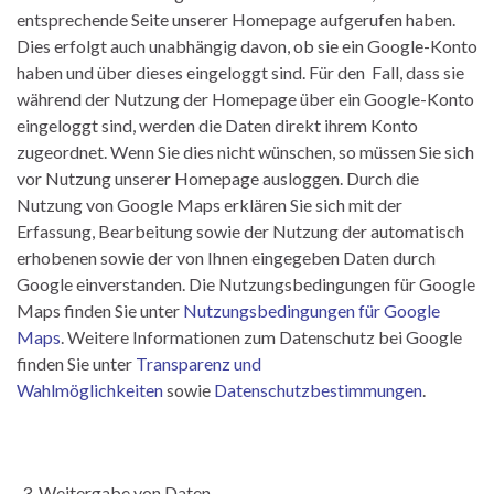
entsprechende Seite unserer Homepage aufgerufen haben.
Dies erfolgt auch unabhängig davon, ob sie ein Google-Konto
haben und über dieses eingeloggt sind. Für den Fall, dass sie
während der Nutzung der Homepage über ein Google-Konto
eingeloggt sind, werden die Daten direkt ihrem Konto
zugeordnet. Wenn Sie dies nicht wünschen, so müssen Sie sich
vor Nutzung unserer Homepage ausloggen. Durch die
Nutzung von Google Maps erklären Sie sich mit der
Erfassung, Bearbeitung sowie der Nutzung der automatisch
erhobenen sowie der von Ihnen eingegeben Daten durch
Google einverstanden. Die Nutzungsbedingungen für Google
Maps finden Sie unter
Nutzungsbedingungen für Google
Maps
. Weitere Informationen zum Datenschutz bei Google
finden Sie unter
Transparenz und
Wahlmöglichkeiten
sowie
Datenschutzbestimmungen
.
Weitergabe von Daten