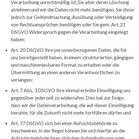
Verarbeitung unrechtmäßig ist, Sie aber deren Löschung
ablehnen und wir die Daten nicht mehr benötigen, Sie diese
jedoch zur Geltendmachung, Ausübung oder Verteidigung
von Rechtsansprüchen benötigen oder Sie gem. Art. 21
DSGVO Widerspruch gegen die Verarbeitung eingelegt
haben;
Art. 20 DSGVO Ihre personenbezogenen Daten, die Sie
uns bereitgestellt haben, in einem strukturierten, gängigen
und maschinenlesbaren Format zu erhalten oder die
Übermittlung an einen anderen Verantwortlichen zu
verlangen;
Art. 7 Abs. 3 DSGVO Ihre einmal erteilte Einwilligung uns
gegenüber jederzeit zu widerrufen. Dies hat zur Folge,
dass wir die Datenverarbeitung, die auf dieser Einwilligung
beruhte, für die Zukunft nicht mehr fortführen dürfen und
Art. 77 DSGVO sich bei einer Aufsichtsbehörde zu
beschweren. In der Regel können Sie sich hierfür an die
Aufsichtsbehörde Ihres üblichen Aufenthaltsorts oder