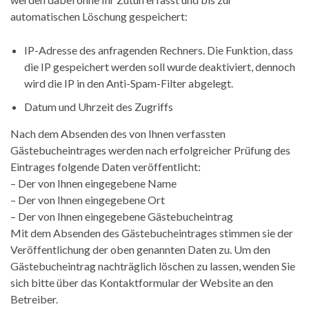
automatischen Löschung gespeichert:
IP-Adresse des anfragenden Rechners. Die Funktion, dass
die IP gespeichert werden soll wurde deaktiviert, dennoch
wird die IP in den Anti-Spam-Filter abgelegt.
Datum und Uhrzeit des Zugriffs
Nach dem Absenden des von Ihnen verfassten
Gästebucheintrages werden nach erfolgreicher Prüfung des
Eintrages folgende Daten veröffentlicht:
– Der von Ihnen eingegebene Name
– Der von Ihnen eingegebene Ort
– Der von Ihnen eingegebene Gästebucheintrag
Mit dem Absenden des Gästebucheintrages stimmen sie der
Veröffentlichung der oben genannten Daten zu. Um den
Gästebucheintrag nachträglich löschen zu lassen, wenden Sie
sich bitte über das Kontaktformular der Website an den
Betreiber.