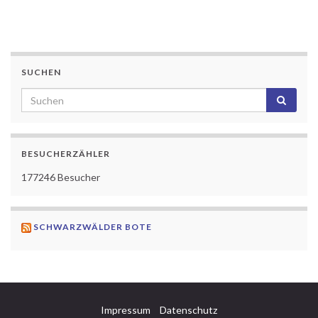
SUCHEN
BESUCHERZÄHLER
177246
Besucher
SCHWARZWÄLDER BOTE
Impressum
Datenschutz