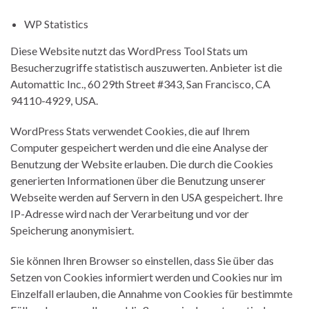
WP Statistics
Diese Website nutzt das WordPress Tool Stats um
Besucherzugriffe statistisch auszuwerten. Anbieter ist die
Automattic Inc., 60 29th Street #343, San Francisco, CA
94110-4929, USA.
WordPress Stats verwendet Cookies, die auf Ihrem
Computer gespeichert werden und die eine Analyse der
Benutzung der Website erlauben. Die durch die Cookies
generierten Informationen über die Benutzung unserer
Webseite werden auf Servern in den USA gespeichert. Ihre
IP-Adresse wird nach der Verarbeitung und vor der
Speicherung anonymisiert.
Sie können Ihren Browser so einstellen, dass Sie über das
Setzen von Cookies informiert werden und Cookies nur im
Einzelfall erlauben, die Annahme von Cookies für bestimmte