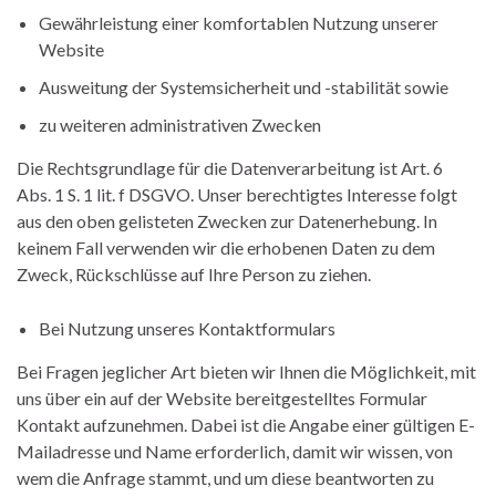
Gewährleistung einer komfortablen Nutzung unserer
Website
Ausweitung der Systemsicherheit und -stabilität sowie
zu weiteren administrativen Zwecken
Die Rechtsgrundlage für die Datenverarbeitung ist Art. 6
Abs. 1 S. 1 lit. f DSGVO. Unser berechtigtes Interesse folgt
aus den oben gelisteten Zwecken zur Datenerhebung. In
keinem Fall verwenden wir die erhobenen Daten zu dem
Zweck, Rückschlüsse auf Ihre Person zu ziehen.
Bei Nutzung unseres Kontaktformulars
Bei Fragen jeglicher Art bieten wir Ihnen die Möglichkeit, mit
uns über ein auf der Website bereitgestelltes Formular
Kontakt aufzunehmen. Dabei ist die Angabe einer gültigen E-
Mailadresse und Name erforderlich, damit wir wissen, von
wem die Anfrage stammt, und um diese beantworten zu