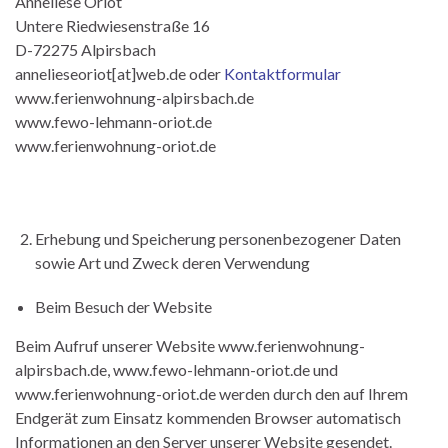
Anneliese Oriot
Untere Riedwiesenstraße 16
D-72275 Alpirsbach
annelieseoriot[at]web.de oder
Kontaktformular
www.ferienwohnung-alpirsbach.de
www.fewo-lehmann-oriot.de
www.ferienwohnung-oriot.de
Erhebung und Speicherung personenbezogener Daten
sowie Art und Zweck deren Verwendung
Beim Besuch der Website
Beim Aufruf unserer Website www.ferienwohnung-
alpirsbach.de, www.fewo-lehmann-oriot.de und
www.ferienwohnung-oriot.de werden durch den auf Ihrem
Endgerät zum Einsatz kommenden Browser automatisch
Informationen an den Server unserer Website gesendet.